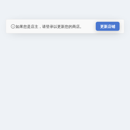
如果您是店主，请登录以更新您的商店。
更新店铺