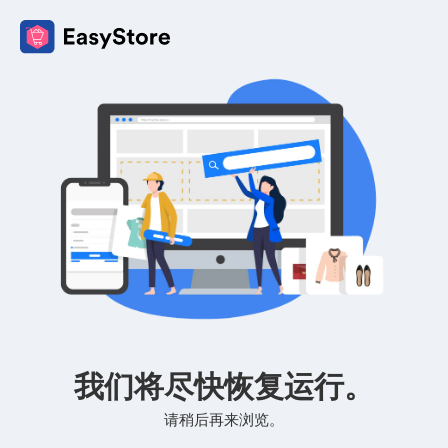
我们将尽快恢复运行。
请稍后再来浏览。